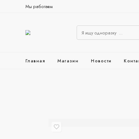
Мы работаем
Главная
Магазин
Новости
Конта