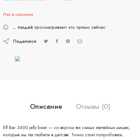
Нет в наличии
...
людей
просматривают это прямо сейчас
Поделится
Описание
Отзывы (0)
Elf Bar 3600 jelly bear — со вкусом тех самых желейных мишек,
которые мы так любили в детстве. Точно стоит попробовать.