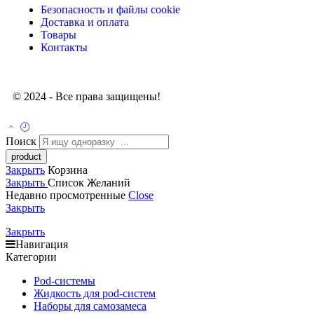
Безопасность и файлы cookie
Доставка и оплата
Товары
Контакты
© 2024 - Все права защищены!
Поиск
Закрыть
Корзина
Закрыть
Список Желаний
Недавно просмотренные
Close
Закрыть
Закрыть
Навигация
Категории
Pod-системы
Жидкость для pod-cистем
Наборы для самозамеса