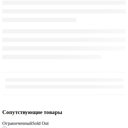
Сопутствующие товары
Ограниченный
Sold Out