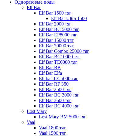
Одноразовые поды
Elf Bar
Elf Bar 1500 тяг
Elf Bar Ultra 1500
Elf Bar 2000 тяг
Elf Bar BC 5000 тяг
Elf Bar EP8000 тяг
Elf Bar 15000 тяг
Elf Bar 20000 тяг
Elf Bar Combo 25000 тяг
Elf Bar BC10000 тяг
Elf Bar TE6000 тяг
Elf Bar BB
Elf Bar Elfa
Elf bar TE-5000 тяг
Elf Bar RF 350
Elf Bar 2500 тяг
Elf Bar BC 3000 тяг
Elf Bar 3600 тяг
Elf Bar BC 4000 тяг
Lost Mary
Lost Mary BM 5000 тяг
Vaal
Vaal 1800 тяг
Vaal 1500 тяг