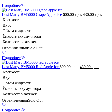
Подробнее
Lost Marry BM5000 Grape Apple Ice
600.00
грн.
430.00
грн.
Крепкость
Вкус
Объем жидкости
Ёмкость аккумулятора
Количество затяжек
Ограниченный
Sold Out
Подробнее
Lost Marry BM5000 Red Apple Ice
600.00
грн.
430.00
грн.
Крепкость
Вкус
Объем жидкости
Ёмкость аккумулятора
Количество затяжек
Ограниченный
Sold Out
Подробнее