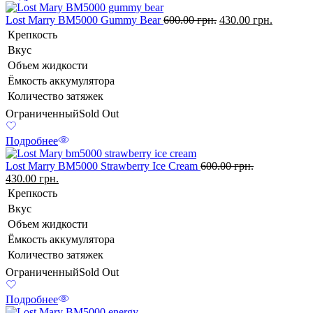
Lost Marry BM5000 Gummy Bear
600.00
грн.
430.00
грн.
Крепкость
Вкус
Объем жидкости
Ёмкость аккумулятора
Количество затяжек
Ограниченный
Sold Out
Подробнее
Lost Marry BM5000 Strawberry Ice Cream
600.00
грн.
430.00
грн.
Крепкость
Вкус
Объем жидкости
Ёмкость аккумулятора
Количество затяжек
Ограниченный
Sold Out
Подробнее