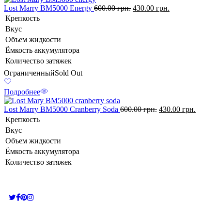
Lost Marry BM5000 Energy
600.00
грн.
430.00
грн.
Крепкость
Вкус
Объем жидкости
Ёмкость аккумулятора
Количество затяжек
Ограниченный
Sold Out
Подробнее
Lost Marry BM5000 Cranberry Soda
600.00
грн.
430.00
грн.
Крепкость
Вкус
Объем жидкости
Ёмкость аккумулятора
Количество затяжек