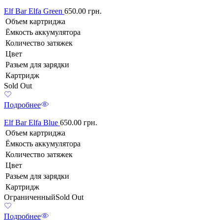
Elf Bar Elfa Green
650.00
грн.
Объем картриджа
Ёмкость аккумулятора
Количество затяжек
Цвет
Разьем для зарядки
Картридж
Sold Out
Подробнее
Elf Bar Elfa Blue
650.00
грн.
Объем картриджа
Ёмкость аккумулятора
Количество затяжек
Цвет
Разьем для зарядки
Картридж
Ограниченный
Sold Out
Подробнее