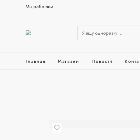
Мы работаем
Главная
Магазин
Новости
Конта