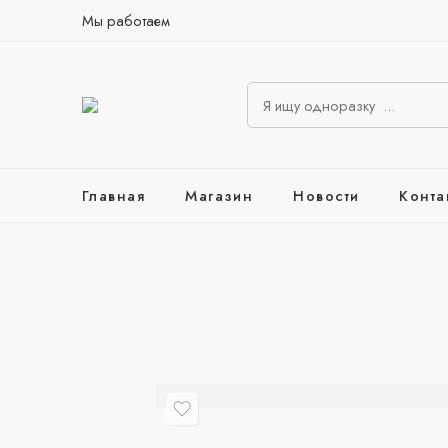
Мы работаем
Главная
Магазин
Новости
Конта