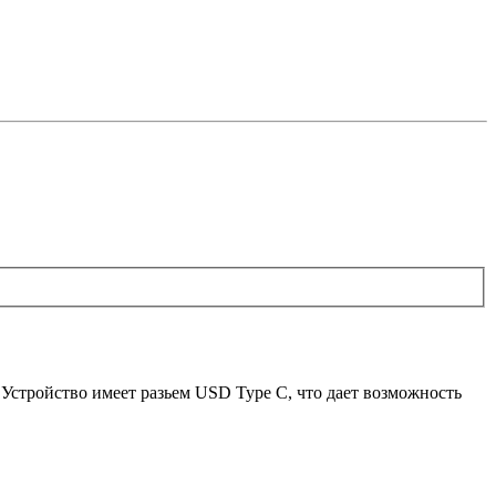
 Устройство имеет разьем USD Type C, что дает возможность