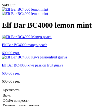
Sold Out
Elf Bar BC4000 lemon mint
Elf Bar BC4000 mango peach
600.00
грн.
Elf Bar BC4000 kiwi passion fruit guava
600.00
грн.
600.00
грн.
Крепкость
Вкус
Обьём жидкости
Ёмкость аккумулятора