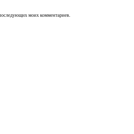
ля последующих моих комментариев.