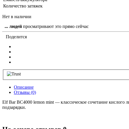
Количество затяжек
Нет в наличии
...
людей
просматривают это прямо сейчас
Поделится
Описание
Отзывы (0)
Elf Bar BC4000 lemon mint — классическое сочетание кислого л
подзарядки.