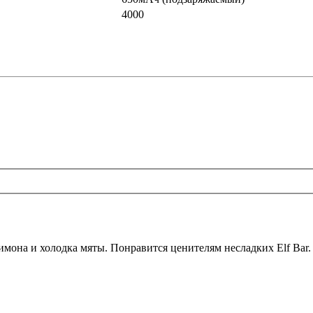
4000
имона и холодка мяты. Понравится ценителям несладких Elf Bar.