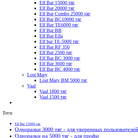
Elf Bar 15000 тяг
Elf Bar 20000 тяг
Elf Bar Combo 25000 тяг
Elf Bar BC10000 тяг
Elf Bar TE6000 тяг
Elf Bar BB
Elf Bar Elfa
Elf bar TE-5000 тяг
Elf Bar RF 350
Elf Bar 2500 тяг
Elf Bar BC 3000 тяг
Elf Bar 3600 тяг
Elf Bar BC 4000 тяг
Lost Mary
Lost Mary BM 5000 тяг
Vaal
Vaal 1800 тяг
Vaal 1500 тяг
Теги
Elf Bar 15000 тяг
Одноразки 3000 тяг - для уверенных пользователе
Одноразки на 5000 тяг - для профи