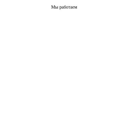
Мы работаем