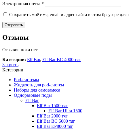
Электронная почта
*
Сохранить моё имя, email и адрес сайта в этом браузере д
Отзывы
Отзывов пока нет.
Категории:
Elf Bar
,
Elf Bar BC 4000 тяг
Закрыть
Категории
Pod-системы
Жидкость для pod-cистем
Наборы для самозамеса
Одноразовые поды
Elf Bar
Elf Bar 1500 тяг
Elf Bar Ultra 1500
Elf Bar 2000 тяг
Elf Bar BC 5000 тяг
Elf Bar EP8000 тяг