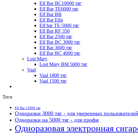
Elf Bar BC10000 тяг
Elf Bar TE6000 тяг
Elf Bar BB
Elf Bar Elfa
Elf bar TE-5000 тяг
Elf Bar RF 350
Elf Bar 2500 тяг
Elf Bar BC 3000 тяг
Elf Bar 3600 тяг
Elf Bar BC 4000 тяг
Lost Mary
Lost Mary BM 5000 тяг
Vaal
Vaal 1800 тяг
Vaal 1500 тяг
Теги
Elf Bar 15000 тяг
Одноразки 3000 тяг - для уверенных пользователе
Одноразки на 5000 тяг - для профи
Одноразовая электронная сигаре