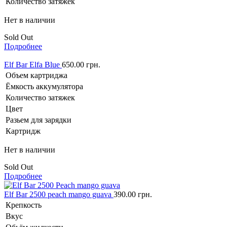
Количество затяжек
Нет в наличии
Sold Out
Подробнее
Elf Bar Elfa Blue
650.00
грн.
Объем картриджа
Ёмкость аккумулятора
Количество затяжек
Цвет
Разьем для зарядки
Картридж
Нет в наличии
Sold Out
Подробнее
Elf Bar 2500 peach mango guava
390.00
грн.
Крепкость
Вкус