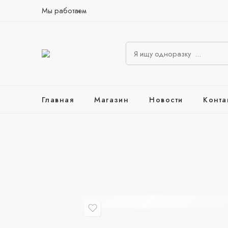
Мы работаем
Главная
Магазин
Новости
Конта